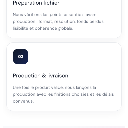
Préparation fichier
Nous vérifions les points essentiels avant
production : format, résolution, fonds perdus,
lisibilité et cohérence globale.
03
Production & livraison
Une fois le produit validé, nous lançons la
production avec les finitions choisies et les délais
convenus.