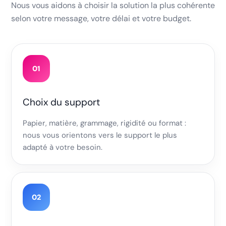
Nous vous aidons à choisir la solution la plus cohérente
selon votre message, votre délai et votre budget.
01
Choix du support
Papier, matière, grammage, rigidité ou format :
nous vous orientons vers le support le plus
adapté à votre besoin.
02