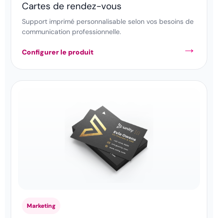
Cartes de rendez-vous
Support imprimé personnalisable selon vos besoins de
communication professionnelle.
Configurer le produit
Marketing