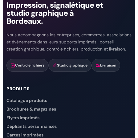
Impression, signalétique et
studio graphique à
Bordeaux.
Nous accompagnons les entreprises, commerces, associations
et événements dans leurs supports imprimés : conseil,
création graphique, contrôle fichiers, production et livraison.
Contrôle fichiers
Studio graphique
Livraison
PRODUITS
Catalogue produits
Brochures & magazines
Flyers imprimés
Dépliants personnalisés
Cartes imprimées