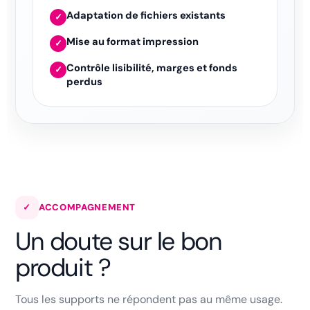
Adaptation de fichiers existants
✓
Mise au format impression
✓
Contrôle lisibilité, marges et fonds
✓
perdus
✓
ACCOMPAGNEMENT
Un doute sur le bon
produit ?
Tous les supports ne répondent pas au même usage.