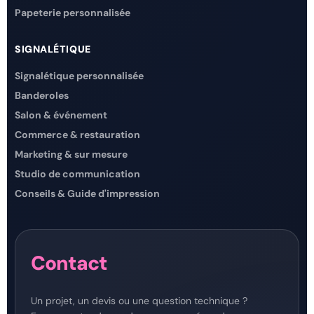
Papeterie personnalisée
SIGNALÉTIQUE
Signalétique personnalisée
Banderoles
Salon & événement
Commerce & restauration
Marketing & sur mesure
Studio de communication
Conseils & Guide d'impression
Contact
Un projet, un devis ou une question technique ?