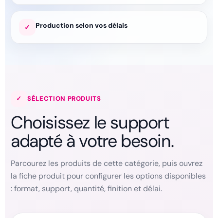
Production selon vos délais
✓
✓
SÉLECTION PRODUITS
Choisissez le support
adapté à votre besoin.
Parcourez les produits de cette catégorie, puis ouvrez
la fiche produit pour configurer les options disponibles
: format, support, quantité, finition et délai.