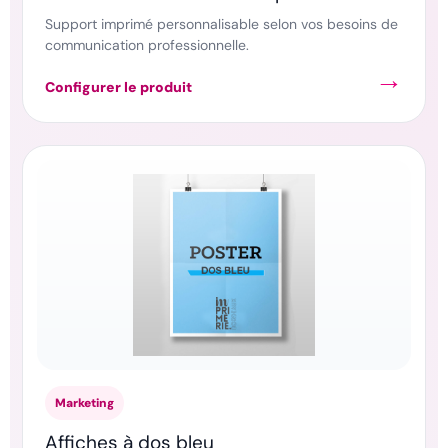
Support imprimé personnalisable selon vos besoins de
communication professionnelle.
Configurer le produit
Marketing
Affiches à dos bleu