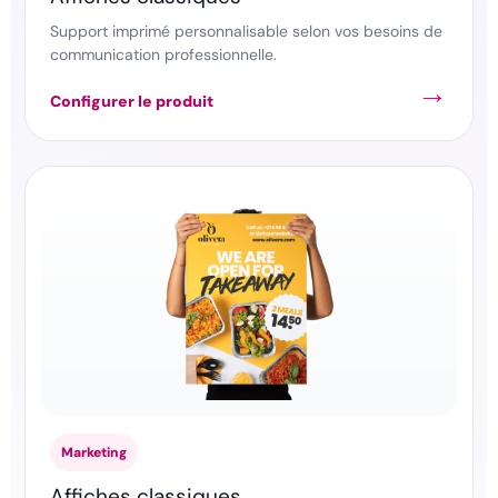
Support imprimé personnalisable selon vos besoins de
communication professionnelle.
Configurer le produit
Marketing
Affiches classiques