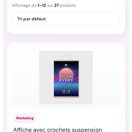
Affichage de
1–12
sur
27
produits
Marketing
Affiche avec crochets suspension