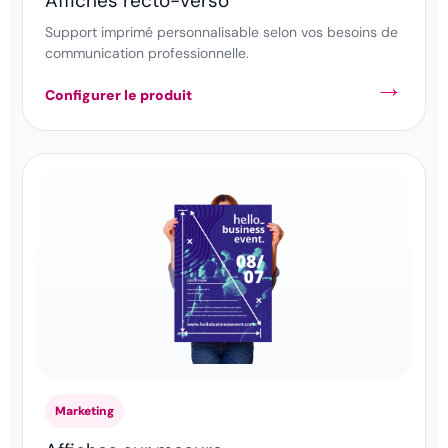
Affiches recto-verso
Support imprimé personnalisable selon vos besoins de
communication professionnelle.
Configurer le produit
Marketing