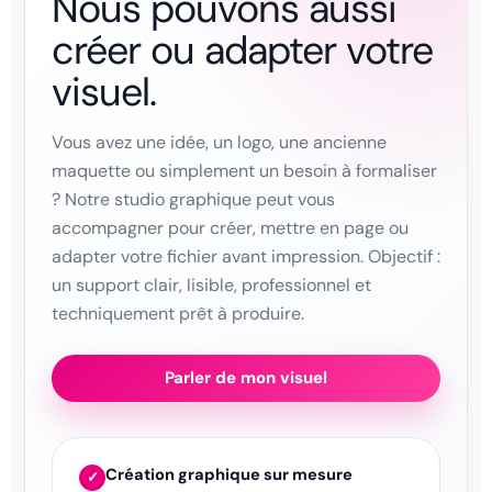
Nous pouvons aussi
créer ou adapter votre
visuel.
Vous avez une idée, un logo, une ancienne
maquette ou simplement un besoin à formaliser
? Notre studio graphique peut vous
accompagner pour créer, mettre en page ou
adapter votre fichier avant impression. Objectif :
un support clair, lisible, professionnel et
techniquement prêt à produire.
Parler de mon visuel
Création graphique sur mesure
✓