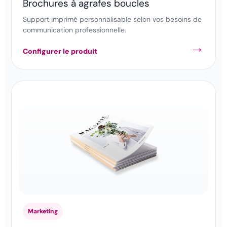
Brochures à agrafes boucles
Support imprimé personnalisable selon vos besoins de
communication professionnelle.
Configurer le produit
Marketing