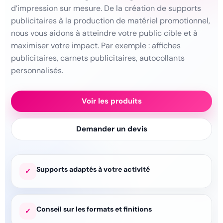
d’impression sur mesure. De la création de supports
publicitaires à la production de matériel promotionnel,
nous vous aidons à atteindre votre public cible et à
maximiser votre impact. Par exemple : affiches
publicitaires, carnets publicitaires, autocollants
personnalisés.
Voir les produits
Demander un devis
Supports adaptés à votre activité
✓
Conseil sur les formats et finitions
✓