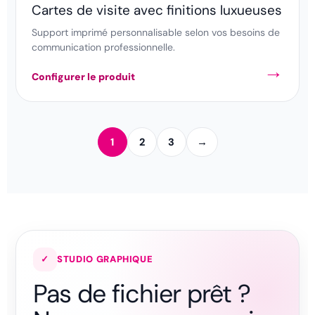
Cartes de visite avec finitions luxueuses
Support imprimé personnalisable selon vos besoins de
communication professionnelle.
Configurer le produit
1
2
3
→
✓
STUDIO GRAPHIQUE
Pas de fichier prêt ?