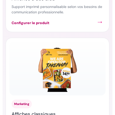
Support imprimé personnalisable selon vos besoins de
communication professionnelle.
Configurer le produit
Marketing
Affiches classiques