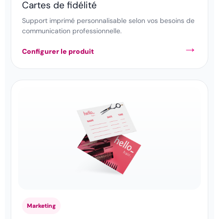
Cartes de fidélité
Support imprimé personnalisable selon vos besoins de
communication professionnelle.
Configurer le produit
Marketing