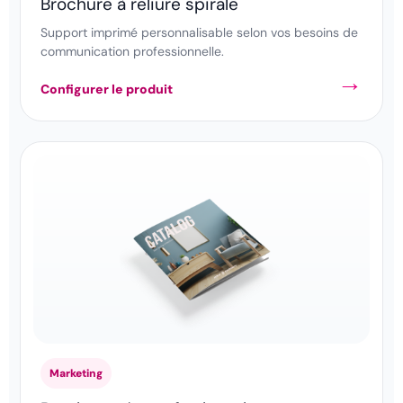
Brochure à reliure spirale
Support imprimé personnalisable selon vos besoins de
communication professionnelle.
Configurer le produit
Marketing