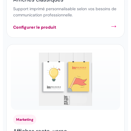
Support imprimé personnalisable selon vos besoins de
communication professionnelle.
Configurer le produit
Marketing