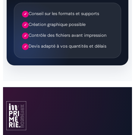
Conseil sur les formats et supports
✓
Création graphique possible
✓
Contrôle des fichiers avant impression
✓
Devis adapté à vos quantités et délais
✓