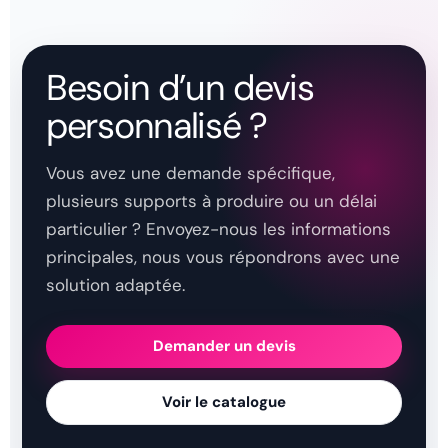
Besoin d’un devis
personnalisé ?
Vous avez une demande spécifique,
plusieurs supports à produire ou un délai
particulier ? Envoyez-nous les informations
principales, nous vous répondrons avec une
solution adaptée.
Demander un devis
Voir le catalogue