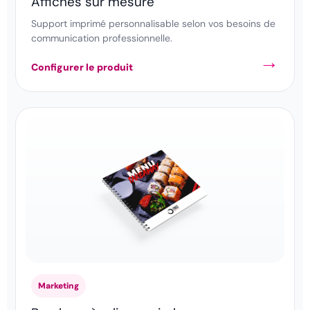
Affiches sur mesure
Support imprimé personnalisable selon vos besoins de
communication professionnelle.
Configurer le produit
Marketing