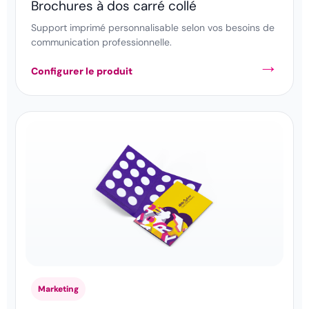
Brochures à dos carré collé
Support imprimé personnalisable selon vos besoins de
communication professionnelle.
Configurer le produit
Marketing