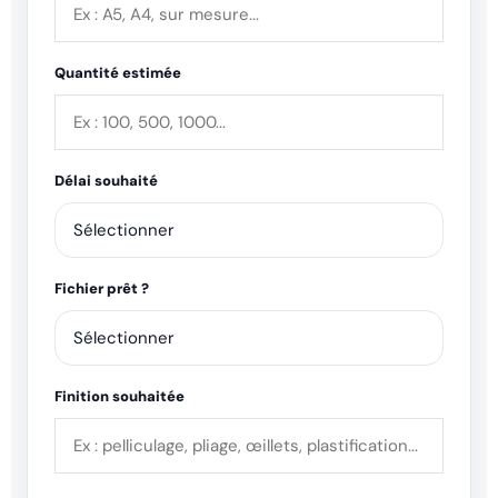
Quantité estimée
Délai souhaité
Fichier prêt ?
Finition souhaitée