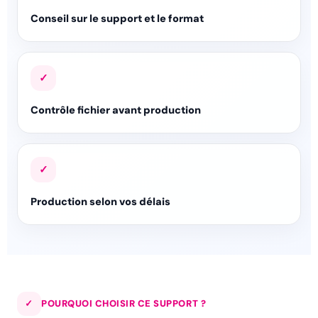
Conseil sur le support et le format
✓
Contrôle fichier avant production
✓
Production selon vos délais
✓
POURQUOI CHOISIR CE SUPPORT ?