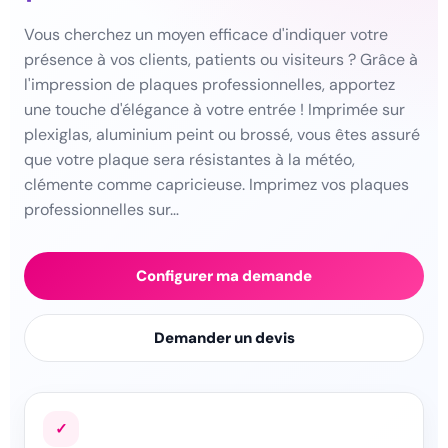
Vous cherchez un moyen efficace d'indiquer votre
présence à vos clients, patients ou visiteurs ? Grâce à
l'impression de plaques professionnelles, apportez
une touche d'élégance à votre entrée ! Imprimée sur
plexiglas, aluminium peint ou brossé, vous êtes assuré
que votre plaque sera résistantes à la météo,
clémente comme capricieuse. Imprimez vos plaques
professionnelles sur…
Configurer ma demande
Demander un devis
✓