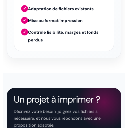
✓
Adaptation de fichiers existants
✓
Mise au format impression
✓
Contrôle lisibilité, marges et fonds
perdus
Un projet à imprimer ?
Décrivez votre besoin, joignez vos fichiers si
nécessaire, et nous vous répondons avec une
proposition adaptée.