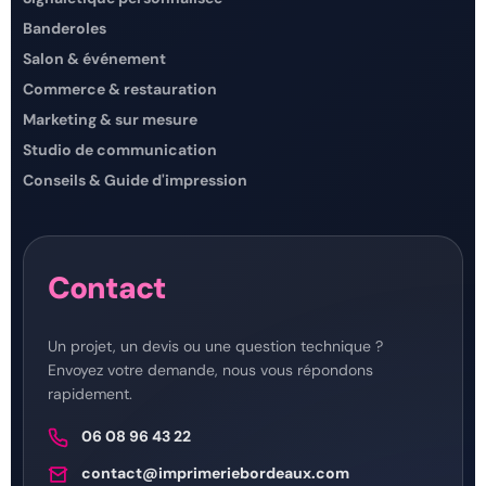
Banderoles
Salon & événement
Commerce & restauration
Marketing & sur mesure
Studio de communication
Conseils & Guide d'impression
Contact
Un projet, un devis ou une question technique ?
Envoyez votre demande, nous vous répondons
rapidement.
06 08 96 43 22
contact@imprimeriebordeaux.com