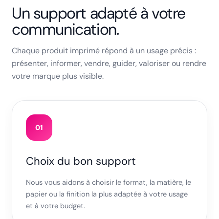
Un support adapté à votre
communication.
Chaque produit imprimé répond à un usage précis :
présenter, informer, vendre, guider, valoriser ou rendre
votre marque plus visible.
01
Choix du bon support
Nous vous aidons à choisir le format, la matière, le
papier ou la finition la plus adaptée à votre usage
et à votre budget.