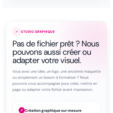
✓
STUDIO GRAPHIQUE
Pas de fichier prêt ? Nous
pouvons aussi créer ou
adapter votre visuel.
Vous avez une idée, un logo, une ancienne maquette
ou simplement un besoin à formaliser ? Nous
pouvons vous accompagner pour créer, mettre en
page ou adapter votre fichier avant impression.
✓
Création graphique sur mesure