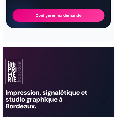
Configurer ma demande
Impression, signalétique et
studio graphique à
Bordeaux.