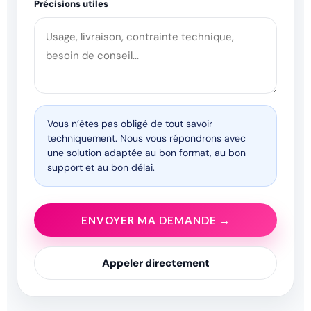
Précisions utiles
Vous n’êtes pas obligé de tout savoir
techniquement. Nous vous répondrons avec
une solution adaptée au bon format, au bon
support et au bon délai.
ENVOYER MA DEMANDE →
Appeler directement