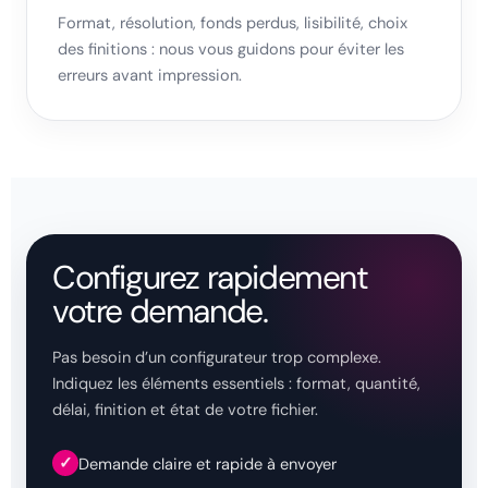
Format, résolution, fonds perdus, lisibilité, choix
des finitions : nous vous guidons pour éviter les
erreurs avant impression.
Configurez rapidement
votre demande.
Pas besoin d’un configurateur trop complexe.
Indiquez les éléments essentiels : format, quantité,
délai, finition et état de votre fichier.
✓
Demande claire et rapide à envoyer