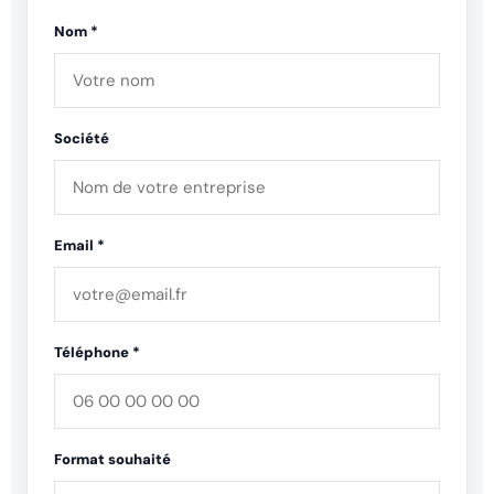
Nom *
Société
Email *
Téléphone *
Format souhaité