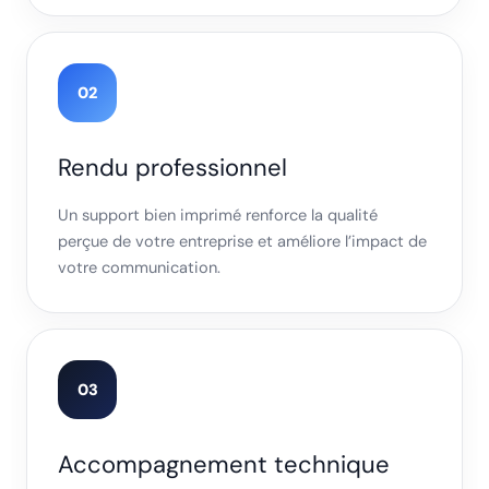
02
Rendu professionnel
Un support bien imprimé renforce la qualité
perçue de votre entreprise et améliore l’impact de
votre communication.
03
Accompagnement technique