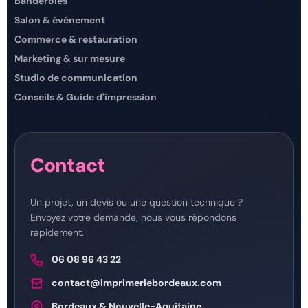
Banderoles
Salon & événement
Commerce & restauration
Marketing & sur mesure
Studio de communication
Conseils & Guide d'impression
Contact
Un projet, un devis ou une question technique ?
Envoyez votre demande, nous vous répondons
rapidement.
06 08 96 43 22
contact@imprimeriebordeaux.com
Bordeaux & Nouvelle-Aquitaine