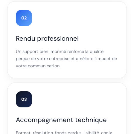
02
Rendu professionnel
Un support bien imprimé renforce la qualité
perçue de votre entreprise et améliore l’impact de
votre communication.
03
Accompagnement technique
Format, résolution, fonds perdus, lisibilité, choix