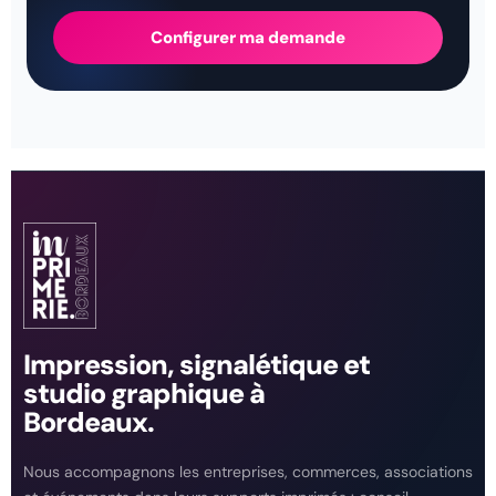
Configurer ma demande
Impression, signalétique et
studio graphique à
Bordeaux.
Nous accompagnons les entreprises, commerces, associations