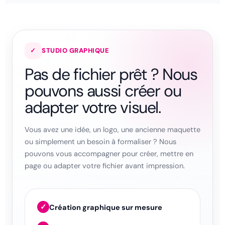
✓
STUDIO GRAPHIQUE
Pas de fichier prêt ? Nous
pouvons aussi créer ou
adapter votre visuel.
Vous avez une idée, un logo, une ancienne maquette
ou simplement un besoin à formaliser ? Nous
pouvons vous accompagner pour créer, mettre en
page ou adapter votre fichier avant impression.
✓
Création graphique sur mesure