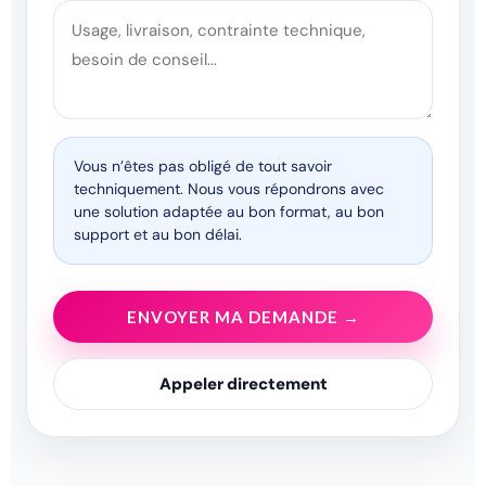
Vous n’êtes pas obligé de tout savoir
techniquement. Nous vous répondrons avec
une solution adaptée au bon format, au bon
support et au bon délai.
ENVOYER MA DEMANDE →
Appeler directement