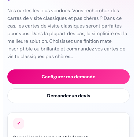
Nos cartes les plus vendues. Vous recherchez des
cartes de visite classiques et pas chères ? Dans ce
cas, les cartes de visite classiques seront parfaites
pour vous. Dans la plupart des cas, la simplicité est la
meilleure solution. Choisissez une finition mate,
inscriptible ou brillante et commandez vos cartes de
visite classiques pas chères…
Configurer ma demande
Demander un devis
✓