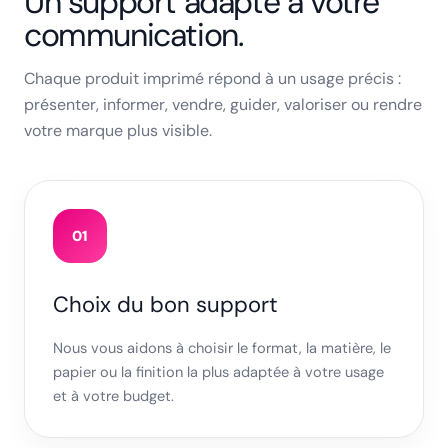
Un support adapté à votre
communication.
Chaque produit imprimé répond à un usage précis :
présenter, informer, vendre, guider, valoriser ou rendre
votre marque plus visible.
01
Choix du bon support
Nous vous aidons à choisir le format, la matière, le
papier ou la finition la plus adaptée à votre usage
et à votre budget.