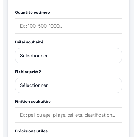
Quantité estimée
Délai souhaité
Fichier prêt ?
Finition souhaitée
Précisions utiles