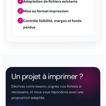
✓
Adaptation de fichiers existants
✓
Mise au format impression
✓
Contrôle lisibilité, marges et fonds
perdus
Un projet à imprimer ?
Décrivez votre besoin, joignez vos fichiers si
nécessaire, et nous vous répondons avec une
proposition adaptée.