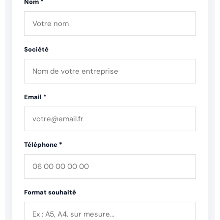
Nom *
Société
Email *
Téléphone *
Format souhaité