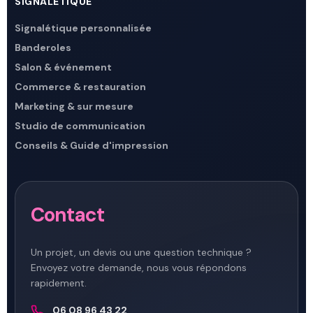
SIGNALÉTIQUE
Signalétique personnalisée
Banderoles
Salon & événement
Commerce & restauration
Marketing & sur mesure
Studio de communication
Conseils & Guide d'impression
Contact
Un projet, un devis ou une question technique ?
Envoyez votre demande, nous vous répondons
rapidement.
06 08 96 43 22