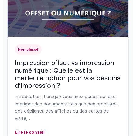
Non classé
Impression offset vs impression
numérique : Quelle est la
meilleure option pour vos besoins
d’impression ?
Introduction : Lorsque vous avez besoin de faire
imprimer des documents tels que des brochures,
des dépliants, des affiches ou des cartes de
visite,…
Lire le conseil