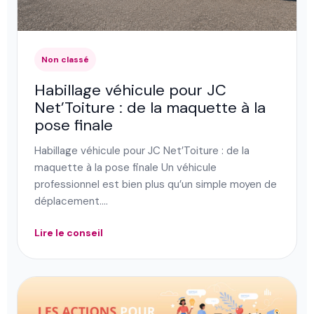
Non classé
Habillage véhicule pour JC
Net’Toiture : de la maquette à la
pose finale
Habillage véhicule pour JC Net’Toiture : de la
maquette à la pose finale Un véhicule
professionnel est bien plus qu’un simple moyen de
déplacement.…
Lire le conseil