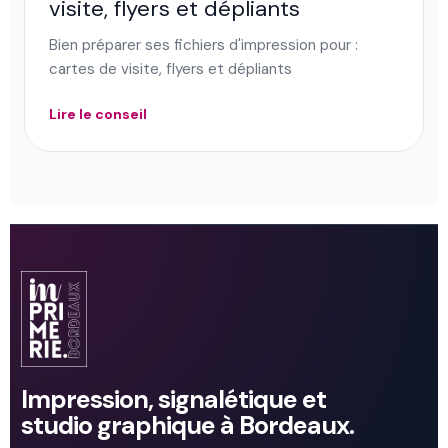
visite, flyers et dépliants
Bien préparer ses fichiers d'impression pour :
cartes de visite, flyers et dépliants
Lire le conseil
Impression, signalétique et
studio graphique à Bordeaux.