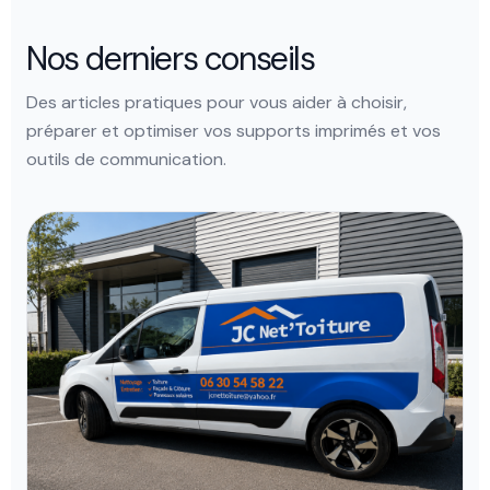
Nos derniers conseils
Des articles pratiques pour vous aider à choisir,
préparer et optimiser vos supports imprimés et vos
outils de communication.