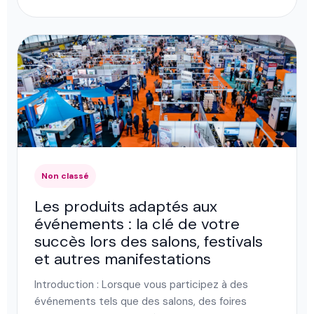
Non classé
Les produits adaptés aux
événements : la clé de votre
succès lors des salons, festivals
et autres manifestations
Introduction : Lorsque vous participez à des
événements tels que des salons, des foires