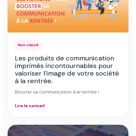
Non classé
Les produits de communication
imprimés incontournables pour
valoriser l’image de votre société
à la rentrée.
Booster sa communication à la rentrée !
Lire le conseil