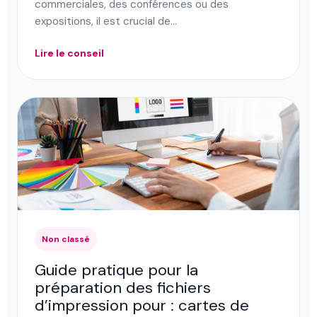
commerciales, des conférences ou des
expositions, il est crucial de…
Lire le conseil
Non classé
Guide pratique pour la
préparation des fichiers
d’impression pour : cartes de