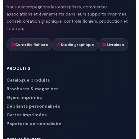
Nous accompagnons les entreprises, commerces,
associations et événements dans leurs supports imprimés :
conseil, création graphique, contrôle fichiers, production et
livraison.
Contrôle fichiers
Studio graphique
Livraison
PRODUITS
Catalogue produits
Brochures & magazines
Flyers imprimés
Dépliants personnalisés
Cartes imprimées
Papeterie personnalisée