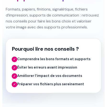
Formats, papiers, finitions, signalétique, fichiers
d’impression, supports de communication : retrouvez
nos conseils pour faire les bons choix et valoriser
votre image avec des supports professionnels.
Pourquoi lire nos conseils ?
Comprendre les bons formats et supports
✓
Éviter les erreurs avant impression
✓
Améliorer l’impact de vos documents
✓
Préparer vos fichiers plus sereinement
✓