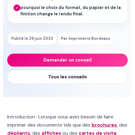
pourquoi le choix du format, du papier et de la
✓
finition change le rendu final.
Publié le 29 juin 2023
Par Imprimerie Bordeaux
Demander un conseil
Tous les conseils
Introduction : Lorsque vous avez besoin de faire
imprimer des documents tels que des
brochures
, des
dépliants
, des
affiches
ou des
cartes de visite
,