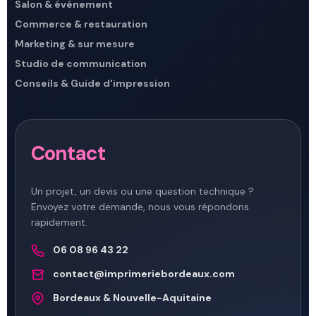
Salon & événement
Commerce & restauration
Marketing & sur mesure
Studio de communication
Conseils & Guide d'impression
Contact
Un projet, un devis ou une question technique ?
Envoyez votre demande, nous vous répondons
rapidement.
06 08 96 43 22
contact@imprimeriebordeaux.com
Bordeaux & Nouvelle-Aquitaine