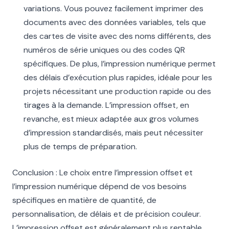
variations. Vous pouvez facilement imprimer des
documents avec des données variables, tels que
des cartes de visite avec des noms différents, des
numéros de série uniques ou des codes QR
spécifiques. De plus, l’impression numérique permet
des délais d’exécution plus rapides, idéale pour les
projets nécessitant une production rapide ou des
tirages à la demande. L’impression offset, en
revanche, est mieux adaptée aux gros volumes
d’impression standardisés, mais peut nécessiter
plus de temps de préparation.
Conclusion : Le choix entre l’impression offset et
l’impression numérique dépend de vos besoins
spécifiques en matière de quantité, de
personnalisation, de délais et de précision couleur.
L’impression offset est généralement plus rentable