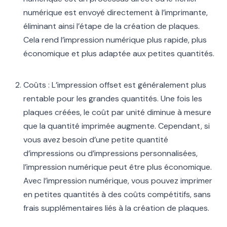
numérique est envoyé directement à l’imprimante,
éliminant ainsi l’étape de la création de plaques.
Cela rend l’impression numérique plus rapide, plus
économique et plus adaptée aux petites quantités.
Coûts : L’impression offset est généralement plus
rentable pour les grandes quantités. Une fois les
plaques créées, le coût par unité diminue à mesure
que la quantité imprimée augmente. Cependant, si
vous avez besoin d’une petite quantité
d’impressions ou d’impressions personnalisées,
l’impression numérique peut être plus économique.
Avec l’impression numérique, vous pouvez imprimer
en petites quantités à des coûts compétitifs, sans
frais supplémentaires liés à la création de plaques.