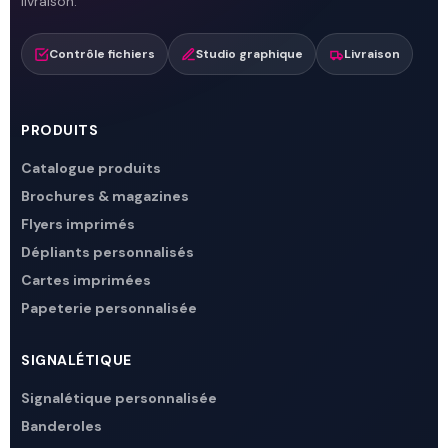
livraison.
Contrôle fichiers
Studio graphique
Livraison
PRODUITS
Catalogue produits
Brochures & magazines
Flyers imprimés
Dépliants personnalisés
Cartes imprimées
Papeterie personnalisée
SIGNALÉTIQUE
Signalétique personnalisée
Banderoles