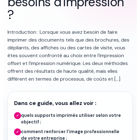
besoins d’impression
?
Introduction : Lorsque vous avez besoin de faire
imprimer des documents tels que des brochures, des
dépliants, des affiches ou des cartes de visite, vous
êtes souvent confronté au choix entre l’impression
offset et l’impression numérique. Les deux méthodes
offrent des résultats de haute qualité, mais elles
diffèrent en termes de processus, de coûts et […]
Dans ce guide, vous allez voir :
quels supports imprimés utiliser selon votre
✓
objectif ;
comment renforcer l’image professionnelle
✓
de votre entreprise ;