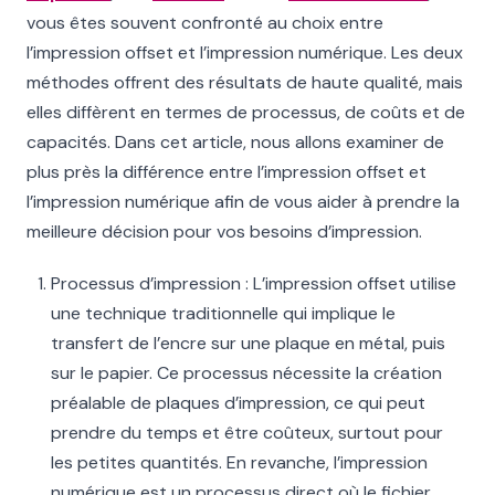
vous êtes souvent confronté au choix entre
l’impression offset et l’impression numérique. Les deux
méthodes offrent des résultats de haute qualité, mais
elles diffèrent en termes de processus, de coûts et de
capacités. Dans cet article, nous allons examiner de
plus près la différence entre l’impression offset et
l’impression numérique afin de vous aider à prendre la
meilleure décision pour vos besoins d’impression.
Processus d’impression : L’impression offset utilise
une technique traditionnelle qui implique le
transfert de l’encre sur une plaque en métal, puis
sur le papier. Ce processus nécessite la création
préalable de plaques d’impression, ce qui peut
prendre du temps et être coûteux, surtout pour
les petites quantités. En revanche, l’impression
numérique est un processus direct où le fichier