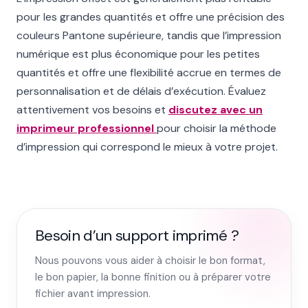
pour les grandes quantités et offre une précision des
couleurs Pantone supérieure, tandis que l’impression
numérique est plus économique pour les petites
quantités et offre une flexibilité accrue en termes de
personnalisation et de délais d’exécution. Évaluez
attentivement vos besoins et
d
iscutez avec un
imprimeur professionnel
pour choisir la méthode
d’impression qui correspond le mieux à votre projet.
Besoin d’un support imprimé ?
Nous pouvons vous aider à choisir le bon format,
le bon papier, la bonne finition ou à préparer votre
fichier avant impression.