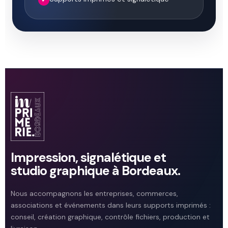
Impression, signalétique et
studio graphique à Bordeaux.
Nous accompagnons les entreprises, commerces,
associations et événements dans leurs supports imprimés :
conseil, création graphique, contrôle fichiers, production et