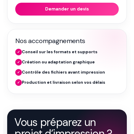
Demander un devis
Nos accompagnements
Conseil sur les formats et supports
✓
Création ou adaptation graphique
✓
Contrôle des fichiers avant impression
✓
Production et livraison selon vos délais
✓
Vous préparez un
projet d’impression ?