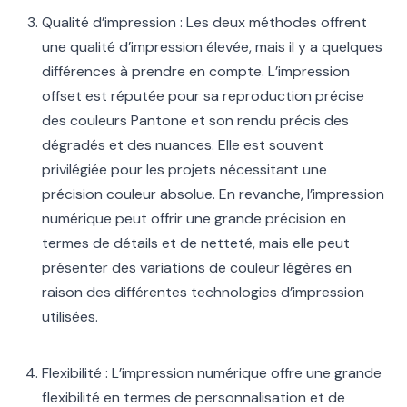
Qualité d’impression : Les deux méthodes offrent
une qualité d’impression élevée, mais il y a quelques
différences à prendre en compte. L’impression
offset est réputée pour sa reproduction précise
des couleurs Pantone et son rendu précis des
dégradés et des nuances. Elle est souvent
privilégiée pour les projets nécessitant une
précision couleur absolue. En revanche, l’impression
numérique peut offrir une grande précision en
termes de détails et de netteté, mais elle peut
présenter des variations de couleur légères en
raison des différentes technologies d’impression
utilisées.
Flexibilité : L’impression numérique offre une grande
flexibilité en termes de personnalisation et de