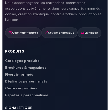
Nous accompagnons les entreprises, commerces,
associations et événements dans leurs supports imprimés :
conseil, création graphique, contrôle fichiers, production et
livraison.
Contrôle fichiers
Studio graphique
Livraison
PRODUITS
Catalogue produits
Brochures & magazines
Flyers imprimés
Dépliants personnalisés
Cartes imprimées
Papeterie personnalisée
SIGNALÉTIQUE