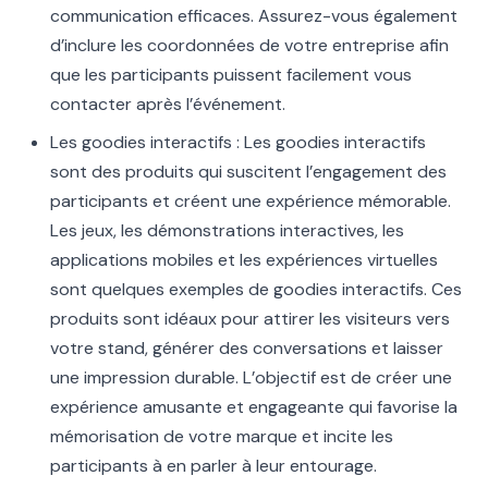
communication efficaces. Assurez-vous également
d’inclure les coordonnées de votre entreprise afin
que les participants puissent facilement vous
contacter après l’événement.
Les goodies interactifs : Les goodies interactifs
sont des produits qui suscitent l’engagement des
participants et créent une expérience mémorable.
Les jeux, les démonstrations interactives, les
applications mobiles et les expériences virtuelles
sont quelques exemples de goodies interactifs. Ces
produits sont idéaux pour attirer les visiteurs vers
votre stand, générer des conversations et laisser
une impression durable. L’objectif est de créer une
expérience amusante et engageante qui favorise la
mémorisation de votre marque et incite les
participants à en parler à leur entourage.