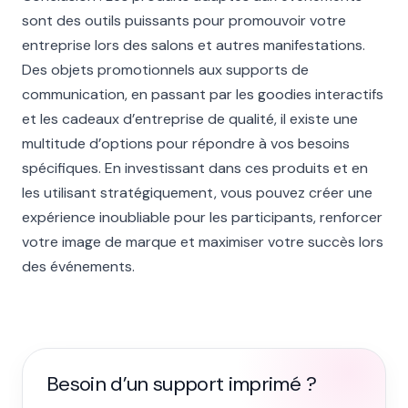
sont des outils puissants pour promouvoir votre
entreprise lors des salons et autres manifestations.
Des objets promotionnels aux supports de
communication, en passant par les goodies interactifs
et les cadeaux d’entreprise de qualité, il existe une
multitude d’options pour répondre à vos besoins
spécifiques. En investissant dans ces produits et en
les utilisant stratégiquement, vous pouvez créer une
expérience inoubliable pour les participants, renforcer
votre image de marque et maximiser votre succès lors
des événements.
Besoin d’un support imprimé ?