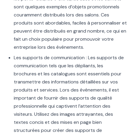
sont quelques exemples d’objets promotionnels
couramment distribués lors des salons. Ces
produits sont abordables, faciles à personnaliser et
peuvent être distribués en grand nombre, ce qui en
fait un choix populaire pour promouvoir votre
entreprise lors des événements.
Les supports de communication : Les supports de
communication tels que les dépliants, les
brochures et les catalogues sont essentiels pour
transmettre des informations détaillées sur vos
produits et services. Lors des événements, il est
important de fournir des supports de qualité
professionnelle qui captivent l’attention des
visiteurs. Utilisez des images attrayantes, des
textes concis et des mises en page bien
structurées pour créer des supports de