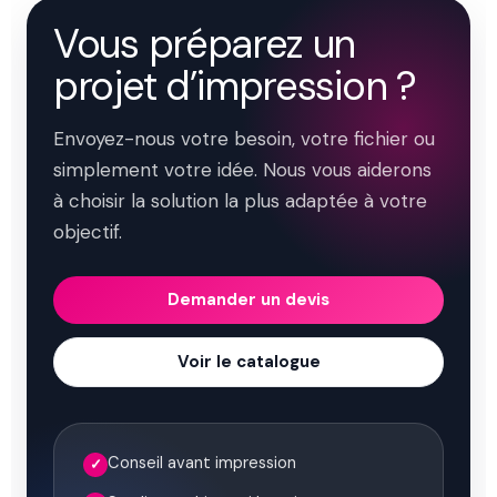
Vous préparez un
projet d’impression ?
Envoyez-nous votre besoin, votre fichier ou
simplement votre idée. Nous vous aiderons
à choisir la solution la plus adaptée à votre
objectif.
Demander un devis
Voir le catalogue
Conseil avant impression
✓