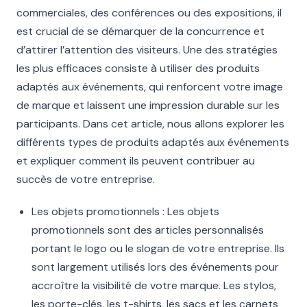
commerciales, des conférences ou des expositions, il
est crucial de se démarquer de la concurrence et
d’attirer l’attention des visiteurs. Une des stratégies
les plus efficaces consiste à utiliser des produits
adaptés aux événements, qui renforcent votre image
de marque et laissent une impression durable sur les
participants. Dans cet article, nous allons explorer les
différents types de produits adaptés aux événements
et expliquer comment ils peuvent contribuer au
succès de votre entreprise.
Les objets promotionnels : Les objets
promotionnels sont des articles personnalisés
portant le logo ou le slogan de votre entreprise. Ils
sont largement utilisés lors des événements pour
accroître la visibilité de votre marque. Les stylos,
les porte-clés, les t-shirts, les sacs et les carnets