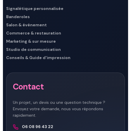
Signalétique personnalisée
Banderoles
Salon & événement
Commerce & restauration
Marketing & sur mesure
Studio de communication
Conseils & Guide d'impression
Contact
Un projet, un devis ou une question technique ?
Envoyez votre demande, nous vous répondons
rapidement.
06 08 96 43 22