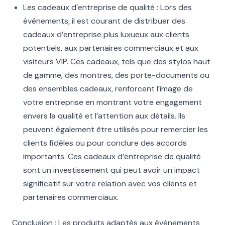
Les cadeaux d’entreprise de qualité : Lors des
événements, il est courant de distribuer des
cadeaux d’entreprise plus luxueux aux clients
potentiels, aux partenaires commerciaux et aux
visiteurs VIP. Ces cadeaux, tels que des stylos haut
de gamme, des montres, des porte-documents ou
des ensembles cadeaux, renforcent l’image de
votre entreprise en montrant votre engagement
envers la qualité et l’attention aux détails. Ils
peuvent également être utilisés pour remercier les
clients fidèles ou pour conclure des accords
importants. Ces cadeaux d’entreprise de qualité
sont un investissement qui peut avoir un impact
significatif sur votre relation avec vos clients et
partenaires commerciaux.
Conclusion : Les produits adaptés aux événements