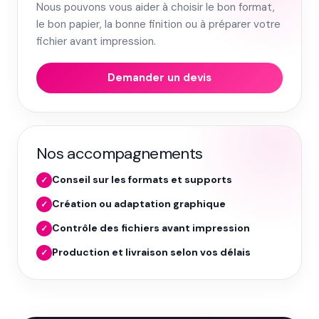
Nous pouvons vous aider à choisir le bon format,
le bon papier, la bonne finition ou à préparer votre
fichier avant impression.
Demander un devis
Nos accompagnements
Conseil sur les formats et supports
✓
Création ou adaptation graphique
✓
Contrôle des fichiers avant impression
✓
Production et livraison selon vos délais
✓