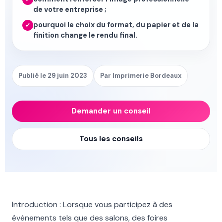
de votre entreprise ;
pourquoi le choix du format, du papier et de la
✓
finition change le rendu final.
Publié le 29 juin 2023
Par Imprimerie Bordeaux
Demander un conseil
Tous les conseils
Introduction : Lorsque vous participez à des
événements tels que des salons, des foires