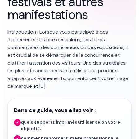
festivals et autres
manifestations
Introduction : Lorsque vous participez à des
événements tels que des salons, des foires
commerciales, des conférences ou des expositions, il
est crucial de se démarquer de la concurrence et
d’attirer l’attention des visiteurs. Une des stratégies
les plus efficaces consiste à utiliser des produits
adaptés aux événements, qui renforcent votre image
de marque et […]
Dans ce guide, vous allez voir :
quels supports imprimés utiliser selon votre
✓
objectif ;
comment renforcer l’image professionnelle
✓