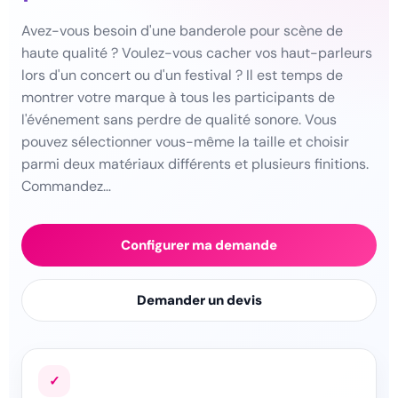
Avez-vous besoin d'une banderole pour scène de
haute qualité ? Voulez-vous cacher vos haut-parleurs
lors d'un concert ou d'un festival ? Il est temps de
montrer votre marque à tous les participants de
l'événement sans perdre de qualité sonore. Vous
pouvez sélectionner vous-même la taille et choisir
parmi deux matériaux différents et plusieurs finitions.
Commandez…
Configurer ma demande
Demander un devis
✓