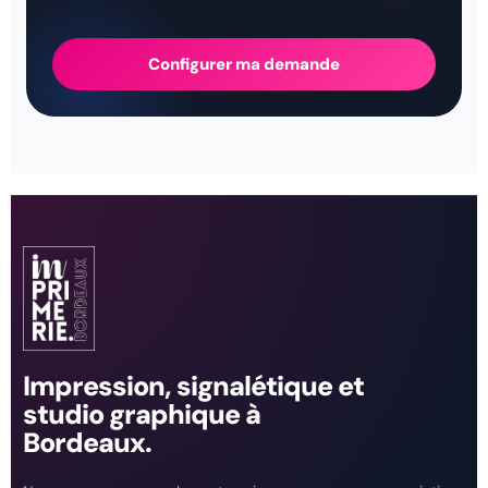
Configurer ma demande
Impression, signalétique et
studio graphique à
Bordeaux.