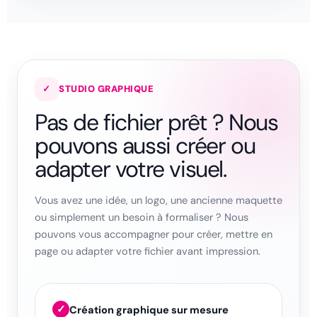
✓
STUDIO GRAPHIQUE
Pas de fichier prêt ? Nous
pouvons aussi créer ou
adapter votre visuel.
Vous avez une idée, un logo, une ancienne maquette
ou simplement un besoin à formaliser ? Nous
pouvons vous accompagner pour créer, mettre en
page ou adapter votre fichier avant impression.
✓
Création graphique sur mesure