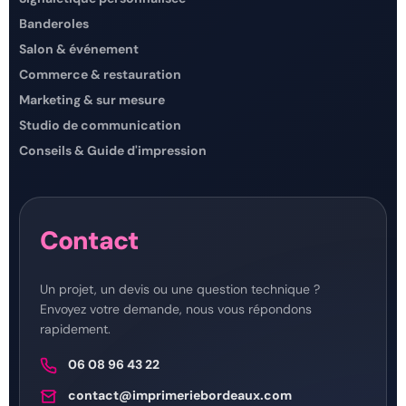
Banderoles
Salon & événement
Commerce & restauration
Marketing & sur mesure
Studio de communication
Conseils & Guide d'impression
Contact
Un projet, un devis ou une question technique ?
Envoyez votre demande, nous vous répondons
rapidement.
06 08 96 43 22
contact@imprimeriebordeaux.com