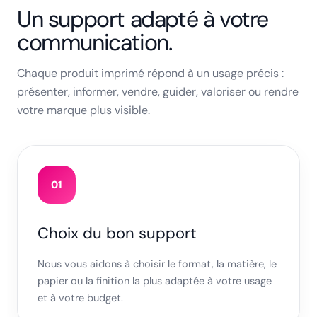
Un support adapté à votre
communication.
Chaque produit imprimé répond à un usage précis :
présenter, informer, vendre, guider, valoriser ou rendre
votre marque plus visible.
01
Choix du bon support
Nous vous aidons à choisir le format, la matière, le
papier ou la finition la plus adaptée à votre usage
et à votre budget.