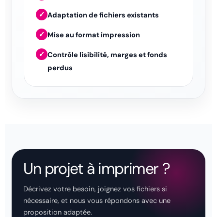
✓
Adaptation de fichiers existants
✓
Mise au format impression
✓
Contrôle lisibilité, marges et fonds
perdus
Un projet à imprimer ?
Décrivez votre besoin, joignez vos fichiers si
nécessaire, et nous vous répondons avec une
proposition adaptée.