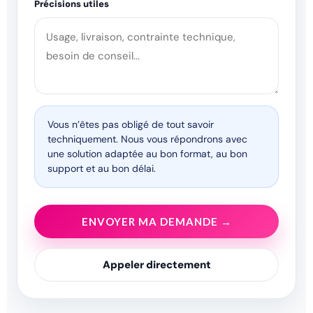
Précisions utiles
Vous n’êtes pas obligé de tout savoir
techniquement. Nous vous répondrons avec
une solution adaptée au bon format, au bon
support et au bon délai.
ENVOYER MA DEMANDE →
Appeler directement