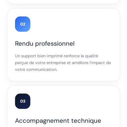
02
Rendu professionnel
Un support bien imprimé renforce la qualité
perçue de votre entreprise et améliore l’impact de
votre communication.
03
Accompagnement technique