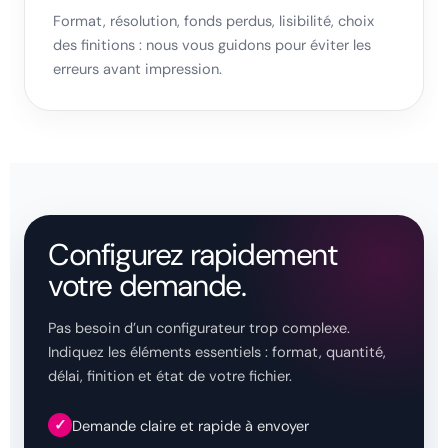
Format, résolution, fonds perdus, lisibilité, choix
des finitions : nous vous guidons pour éviter les
erreurs avant impression.
Configurez rapidement
votre demande.
Pas besoin d’un configurateur trop complexe.
Indiquez les éléments essentiels : format, quantité,
délai, finition et état de votre fichier.
✓
Demande claire et rapide à envoyer