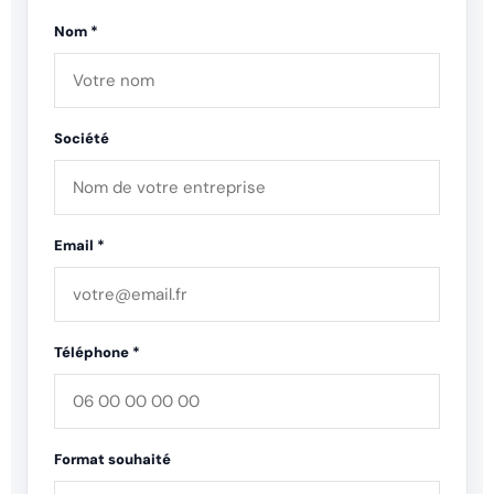
Nom *
Société
Email *
Téléphone *
Format souhaité