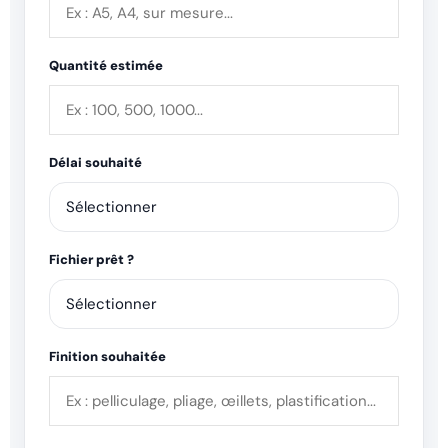
Quantité estimée
Délai souhaité
Fichier prêt ?
Finition souhaitée