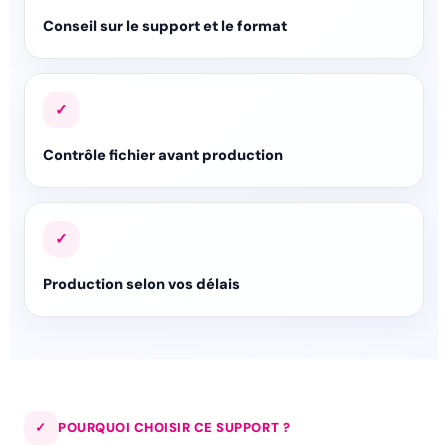
Conseil sur le support et le format
✓
Contrôle fichier avant production
✓
Production selon vos délais
✓
POURQUOI CHOISIR CE SUPPORT ?