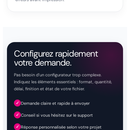
Configurez rapidement
votre demande.
Pas besoin d’un configurateur trop complexe.
Indiquez les éléments essentiels : format, quantité,
délai, finition et état de votre fichier.
✓
Demande claire et rapide à envoyer
✓
Conseil si vous hésitez sur le support
✓
Réponse personnalisée selon votre projet