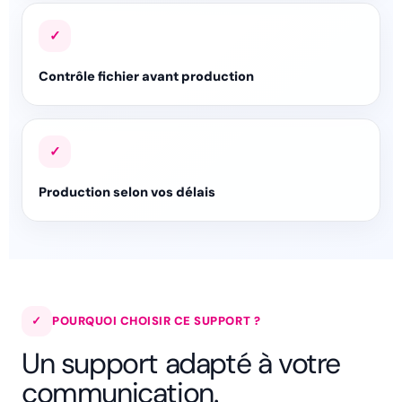
✓
Contrôle fichier avant production
✓
Production selon vos délais
✓
POURQUOI CHOISIR CE SUPPORT ?
Un support adapté à votre
communication.