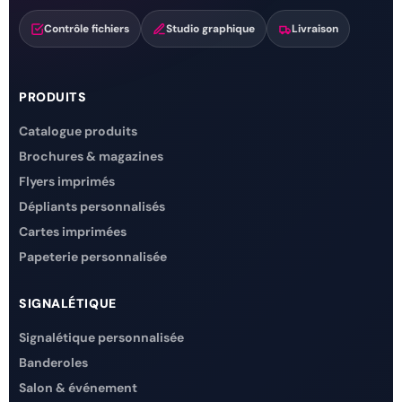
Contrôle fichiers
Studio graphique
Livraison
PRODUITS
Catalogue produits
Brochures & magazines
Flyers imprimés
Dépliants personnalisés
Cartes imprimées
Papeterie personnalisée
SIGNALÉTIQUE
Signalétique personnalisée
Banderoles
Salon & événement