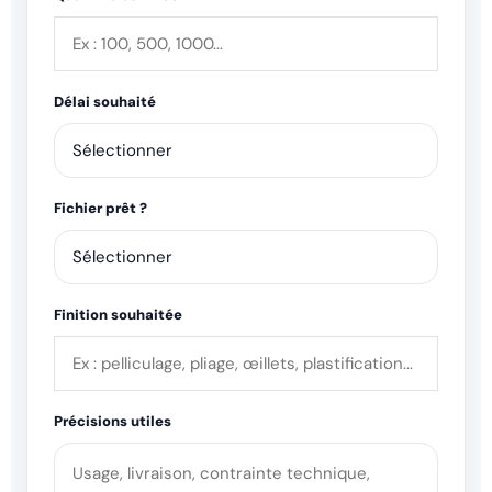
Délai souhaité
Fichier prêt ?
Finition souhaitée
Précisions utiles