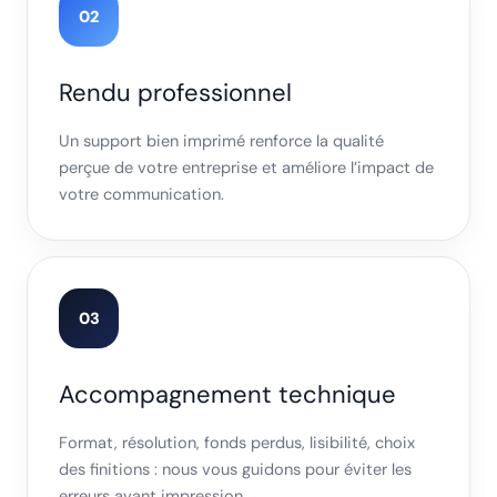
02
Rendu professionnel
Un support bien imprimé renforce la qualité
perçue de votre entreprise et améliore l’impact de
votre communication.
03
Accompagnement technique
Format, résolution, fonds perdus, lisibilité, choix
des finitions : nous vous guidons pour éviter les
erreurs avant impression.