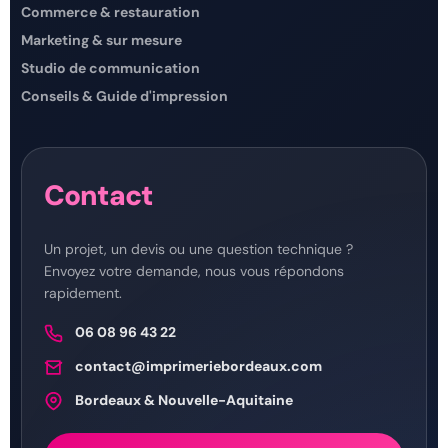
Commerce & restauration
Marketing & sur mesure
Studio de communication
Conseils & Guide d'impression
Contact
Un projet, un devis ou une question technique ?
Envoyez votre demande, nous vous répondons
rapidement.
06 08 96 43 22
contact@imprimeriebordeaux.com
Bordeaux & Nouvelle-Aquitaine