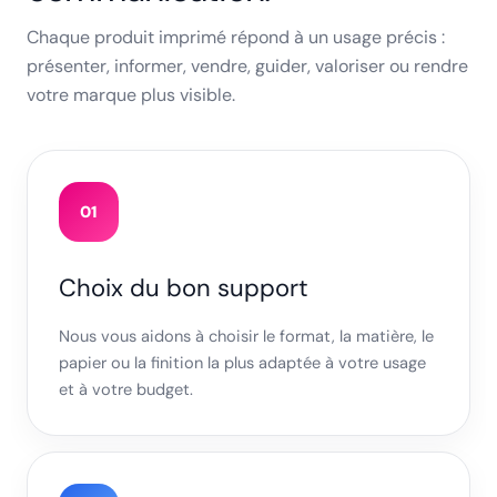
Chaque produit imprimé répond à un usage précis :
présenter, informer, vendre, guider, valoriser ou rendre
votre marque plus visible.
01
Choix du bon support
Nous vous aidons à choisir le format, la matière, le
papier ou la finition la plus adaptée à votre usage
et à votre budget.