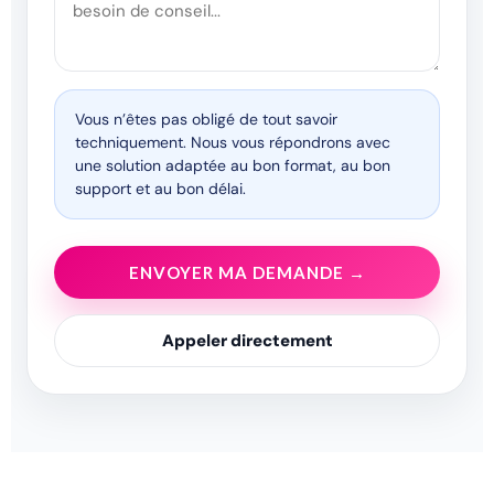
Vous n’êtes pas obligé de tout savoir
techniquement. Nous vous répondrons avec
une solution adaptée au bon format, au bon
support et au bon délai.
ENVOYER MA DEMANDE →
Appeler directement