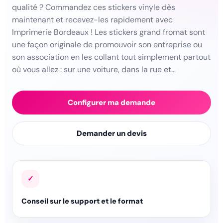
qualité ? Commandez ces stickers vinyle dès
maintenant et recevez-les rapidement avec
Imprimerie Bordeaux ! Les stickers grand fromat sont
une façon originale de promouvoir son entreprise ou
son association en les collant tout simplement partout
où vous allez : sur une voiture, dans la rue et…
Configurer ma demande
Demander un devis
✓
Conseil sur le support et le format