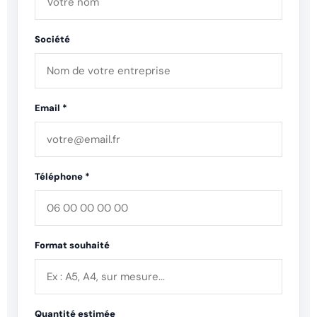
Société
Email *
Téléphone *
Format souhaité
Quantité estimée