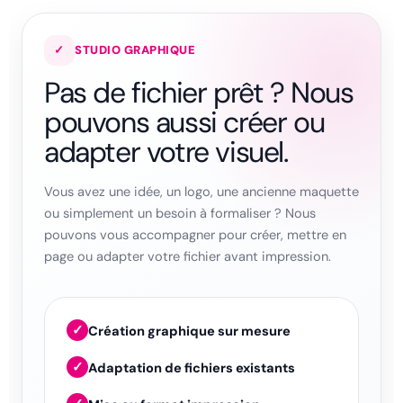
✓
STUDIO GRAPHIQUE
Pas de fichier prêt ? Nous
pouvons aussi créer ou
adapter votre visuel.
Vous avez une idée, un logo, une ancienne maquette
ou simplement un besoin à formaliser ? Nous
pouvons vous accompagner pour créer, mettre en
page ou adapter votre fichier avant impression.
✓
Création graphique sur mesure
✓
Adaptation de fichiers existants