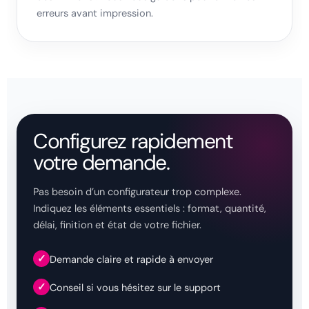
erreurs avant impression.
Configurez rapidement
votre demande.
Pas besoin d’un configurateur trop complexe.
Indiquez les éléments essentiels : format, quantité,
délai, finition et état de votre fichier.
✓
Demande claire et rapide à envoyer
✓
Conseil si vous hésitez sur le support