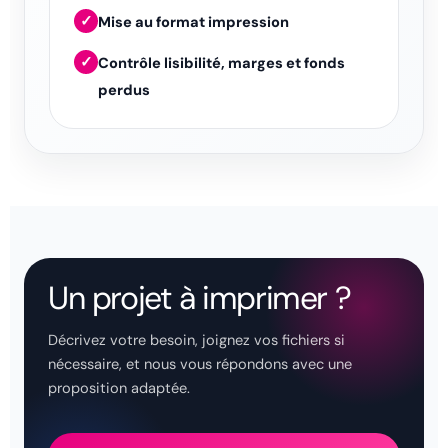
✓
Mise au format impression
✓
Contrôle lisibilité, marges et fonds
perdus
Un projet à imprimer ?
Décrivez votre besoin, joignez vos fichiers si
nécessaire, et nous vous répondons avec une
proposition adaptée.