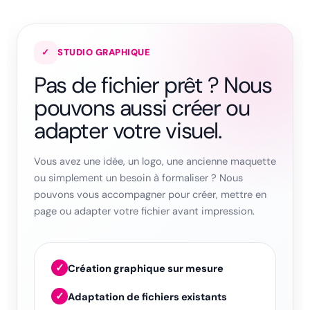
✓
STUDIO GRAPHIQUE
Pas de fichier prêt ? Nous
pouvons aussi créer ou
adapter votre visuel.
Vous avez une idée, un logo, une ancienne maquette
ou simplement un besoin à formaliser ? Nous
pouvons vous accompagner pour créer, mettre en
page ou adapter votre fichier avant impression.
✓
Création graphique sur mesure
✓
Adaptation de fichiers existants