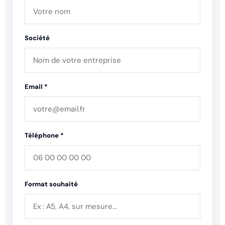
Société
Email *
Téléphone *
Format souhaité