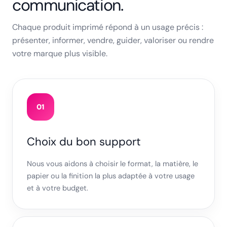
communication.
Chaque produit imprimé répond à un usage précis :
présenter, informer, vendre, guider, valoriser ou rendre
votre marque plus visible.
01
Choix du bon support
Nous vous aidons à choisir le format, la matière, le
papier ou la finition la plus adaptée à votre usage
et à votre budget.