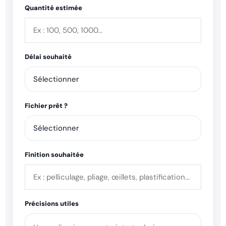
Quantité estimée
Délai souhaité
Fichier prêt ?
Finition souhaitée
Précisions utiles