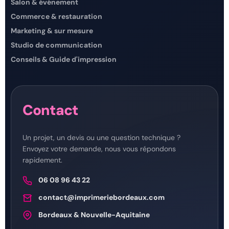
Salon & événement
Commerce & restauration
Marketing & sur mesure
Studio de communication
Conseils & Guide d'impression
Contact
Un projet, un devis ou une question technique ?
Envoyez votre demande, nous vous répondons
rapidement.
06 08 96 43 22
contact@imprimeriebordeaux.com
Bordeaux & Nouvelle-Aquitaine