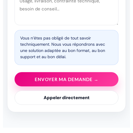
Vous n’êtes pas obligé de tout savoir
techniquement. Nous vous répondrons avec
une solution adaptée au bon format, au bon
support et au bon délai.
ENVOYER MA DEMANDE →
Appeler directement