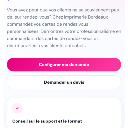
Vous avez peur que vos clients ne se souviennent pas
de leur rendez-vous? Chez Imprimerie Bordeaux
commandez vos cartes de rendez vous
personnalisées. Démontrez votre professionnalisme en
commandant des cartes de rendez-vous et
distribuez-les à vos clients potentiels.
Configurer ma demande
Demander un devis
✓
Conseil sur le support et le format