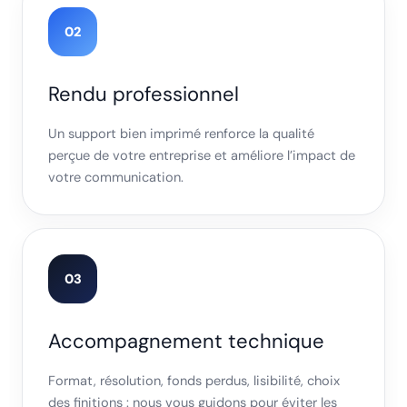
02
Rendu professionnel
Un support bien imprimé renforce la qualité
perçue de votre entreprise et améliore l’impact de
votre communication.
03
Accompagnement technique
Format, résolution, fonds perdus, lisibilité, choix
des finitions : nous vous guidons pour éviter les