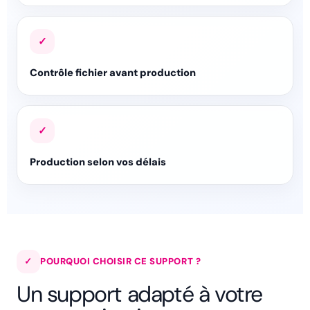
✓
Contrôle fichier avant production
✓
Production selon vos délais
✓
POURQUOI CHOISIR CE SUPPORT ?
Un support adapté à votre