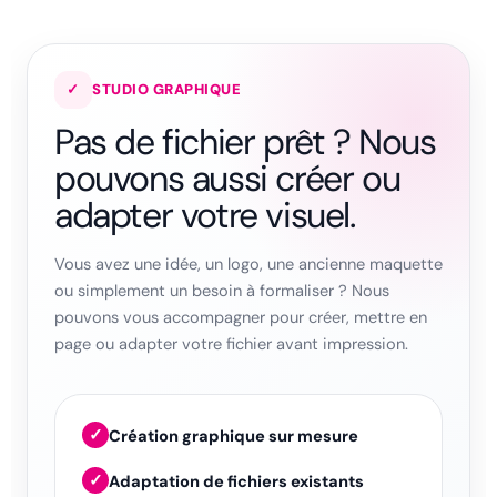
✓
STUDIO GRAPHIQUE
Pas de fichier prêt ? Nous
pouvons aussi créer ou
adapter votre visuel.
Vous avez une idée, un logo, une ancienne maquette
ou simplement un besoin à formaliser ? Nous
pouvons vous accompagner pour créer, mettre en
page ou adapter votre fichier avant impression.
✓
Création graphique sur mesure
✓
Adaptation de fichiers existants