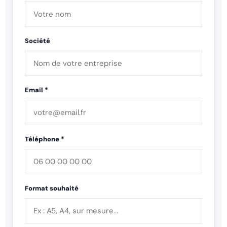
Société
Email *
Téléphone *
Format souhaité