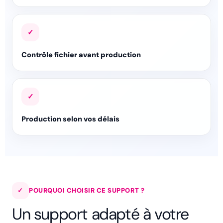
✓
Contrôle fichier avant production
✓
Production selon vos délais
✓
POURQUOI CHOISIR CE SUPPORT ?
Un support adapté à votre