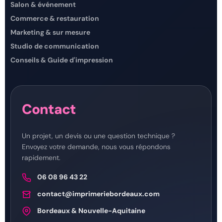
Salon & événement
Commerce & restauration
Marketing & sur mesure
Studio de communication
Conseils & Guide d'impression
Contact
Un projet, un devis ou une question technique ?
Envoyez votre demande, nous vous répondons
rapidement.
06 08 96 43 22
contact@imprimeriebordeaux.com
Bordeaux & Nouvelle-Aquitaine