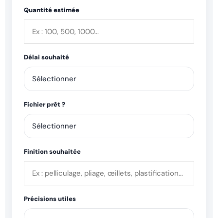
Quantité estimée
Délai souhaité
Fichier prêt ?
Finition souhaitée
Précisions utiles