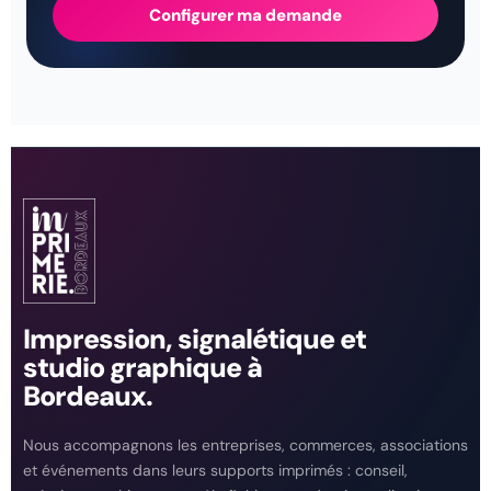
Configurer ma demande
Impression, signalétique et
studio graphique à
Bordeaux.
Nous accompagnons les entreprises, commerces, associations
et événements dans leurs supports imprimés : conseil,