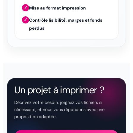
✓
Mise au format impression
✓
Contrôle lisibilité, marges et fonds
perdus
Un projet à imprimer ?
Décrivez votre besoin, joignez vos fichiers si
nécessaire, et nous vous répondons avec une
proposition adaptée.