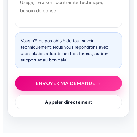
Vous n’êtes pas obligé de tout savoir
techniquement. Nous vous répondrons avec
une solution adaptée au bon format, au bon
support et au bon délai.
ENVOYER MA DEMANDE →
Appeler directement