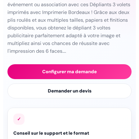
événement ou association avec ces Dépliants 3 volets
imprimés avec Imprimerie Bordeaux ! Grâce aux deux
plis roulés et aux multiples tailles, papiers et finitions
disponibles, vous obtenez le dépliant 3 voltes
publicitaire parfaitement adapté à votre image et
multipliez ainsi vos chances de réussite avec
l'impression des 6 faces.…
Configurer ma demande
Demander un devis
✓
Conseil sur le support et le format