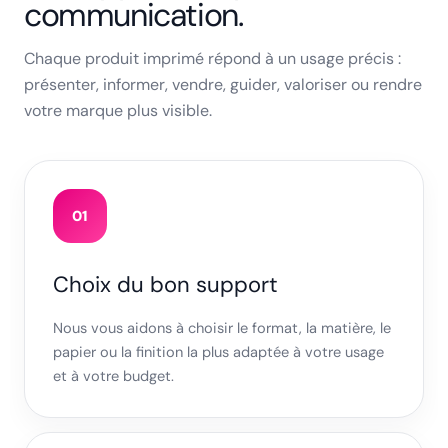
communication.
Chaque produit imprimé répond à un usage précis :
présenter, informer, vendre, guider, valoriser ou rendre
votre marque plus visible.
01
Choix du bon support
Nous vous aidons à choisir le format, la matière, le
papier ou la finition la plus adaptée à votre usage
et à votre budget.