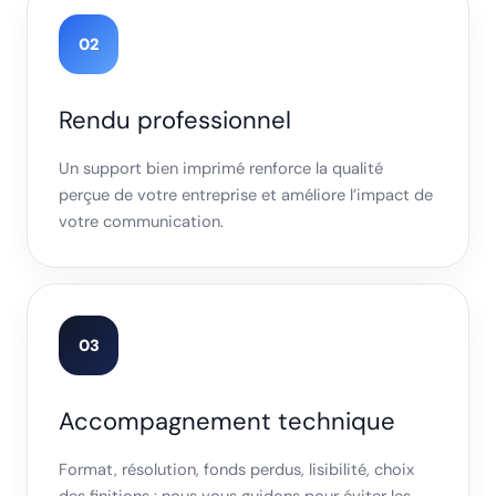
02
Rendu professionnel
Un support bien imprimé renforce la qualité
perçue de votre entreprise et améliore l’impact de
votre communication.
03
Accompagnement technique
Format, résolution, fonds perdus, lisibilité, choix