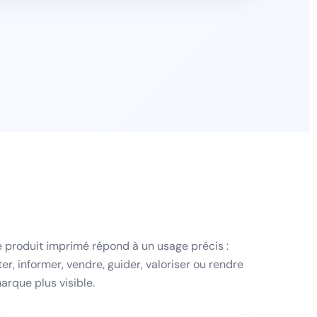
produit imprimé répond à un usage précis :
er, informer, vendre, guider, valoriser ou rendre
arque plus visible.