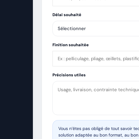
Délai souhaité
Finition souhaitée
Précisions utiles
Vous n’êtes pas obligé de tout savoir 
solution adaptée au bon format, au bon 