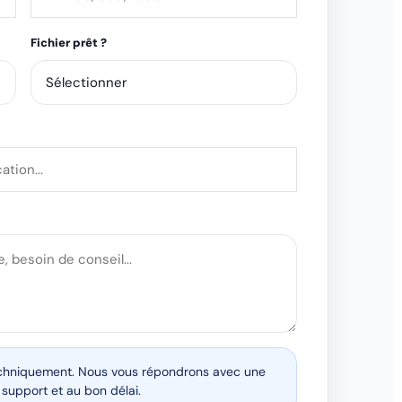
Fichier prêt ?
techniquement. Nous vous répondrons avec une
support et au bon délai.