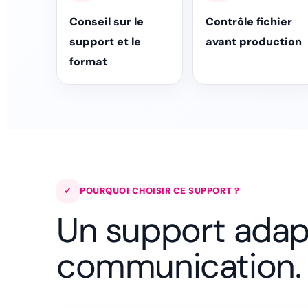
Conseil sur le
Contrôle fichier
support et le
avant production
format
✓
POURQUOI CHOISIR CE SUPPORT ?
Un support adap
communication.