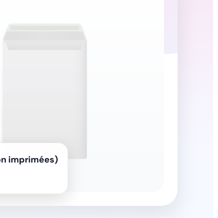
on imprimées)