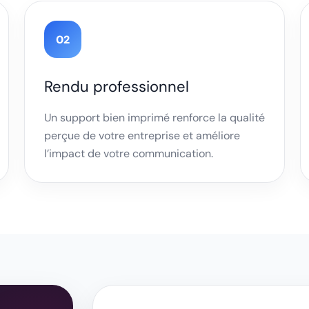
02
Rendu professionnel
Un support bien imprimé renforce la qualité
perçue de votre entreprise et améliore
l’impact de votre communication.