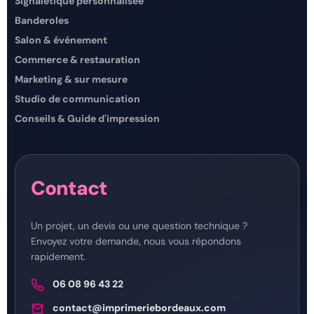
Signalétique personnalisée
Banderoles
Salon & événement
Commerce & restauration
Marketing & sur mesure
Studio de communication
Conseils & Guide d'impression
Contact
Un projet, un devis ou une question technique ?
Envoyez votre demande, nous vous répondons
rapidement.
06 08 96 43 22
contact@imprimeriebordeaux.com