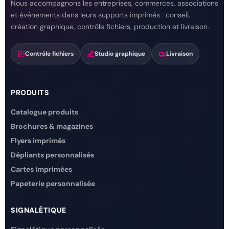
Nous accompagnons les entreprises, commerces, associations
et événements dans leurs supports imprimés : conseil,
création graphique, contrôle fichiers, production et livraison.
Contrôle fichiers
Studio graphique
Livraison
PRODUITS
Catalogue produits
Brochures & magazines
Flyers imprimés
Dépliants personnalisés
Cartes imprimées
Papeterie personnalisée
SIGNALÉTIQUE